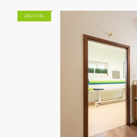
2022.11.05.