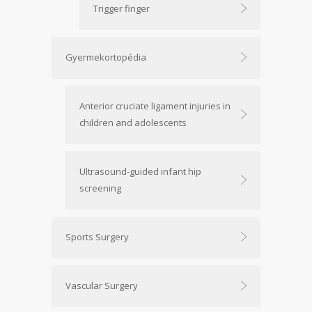
Trigger finger
Gyermekortopédia
Anterior cruciate ligament injuries in
children and adolescents
Ultrasound-guided infant hip
screening
Sports Surgery
Vascular Surgery