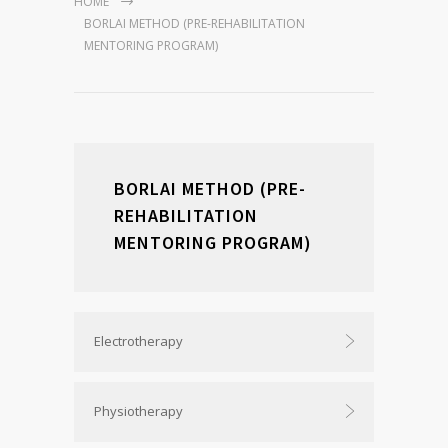
HOME
BORLAI METHOD (PRE-REHABILITATION
MENTORING PROGRAM)
BORLAI METHOD (PRE-
REHABILITATION
MENTORING PROGRAM)
Electrotherapy
Physiotherapy