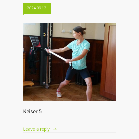
2024.09.12.
Keiser 5
Leave a reply