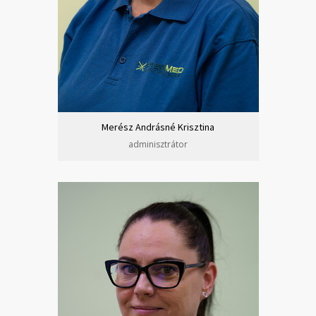
Merész Andrásné Krisztina
adminisztrátor