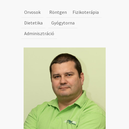
Orvosok
Röntgen
Fizikoterápia
Dietetika
Gyógytorna
Adminisztráció