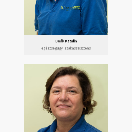
Deák Katalin
egészségügyi szakasszisztens