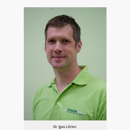
Dr. Ijjas Lőrinc