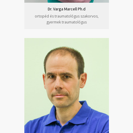
Dr. Varga Marcell Ph.d
ortopéd és traumatológus szakorvos,
gyermek traumatológus