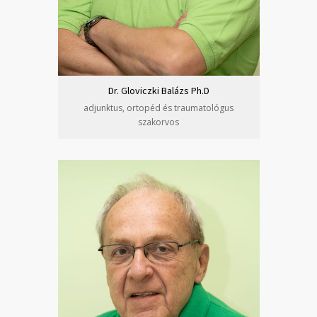
Dr. Gloviczki Balázs Ph.D
adjunktus, ortopéd és traumatológus
szakorvos