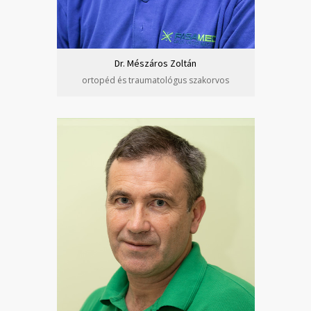
Dr. Mészáros Zoltán
ortopéd és traumatológus szakorvos