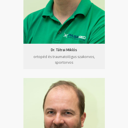
Dr. Tátrai Miklós
ortopéd és traumatológus szakorvos,
sportorvos