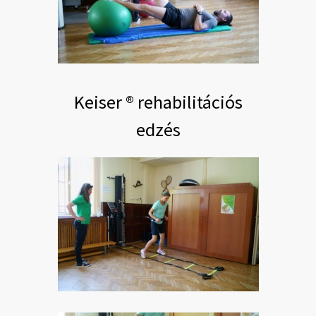
Keiser ® rehabilitációs
edzés