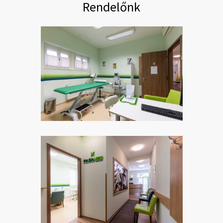
Rendelőnk