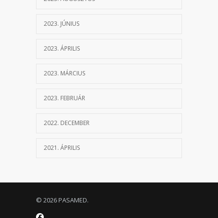
2023. JÚNIUS
2023. ÁPRILIS
2023. MÁRCIUS
2023. FEBRUÁR
2022. DECEMBER
2021. ÁPRILIS
© 2026 PASAMED.