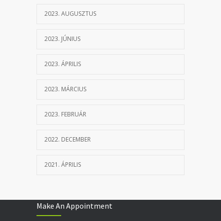
2023. AUGUSZTUS
2023. JÚNIUS
2023. ÁPRILIS
2023. MÁRCIUS
2023. FEBRUÁR
2022. DECEMBER
2021. ÁPRILIS
Make An Appointment