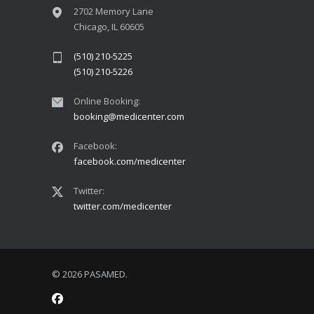
2702 Memory Lane
Chicago, IL 60605
(510) 210-5225
(510) 210-5226
Online Booking:
booking@medicenter.com
Facebook:
facebook.com/medicenter
Twitter:
twitter.com/medicenter
© 2026 PASAMED.