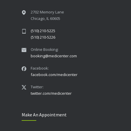
2702 Memory Lane
Chicago, IL 60605
(510) 210-5225
(510) 210-5226
Online Booking:
booking@medicenter.com
Facebook:
facebook.com/medicenter
Twitter:
twitter.com/medicenter
Make An Appointment