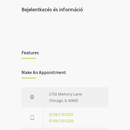
Bejelentkezés és információ
Features
Make An Appointment
2702 Memory Lane
Chicago, IL 60605
(510) 210-5225
(510) 210-5226