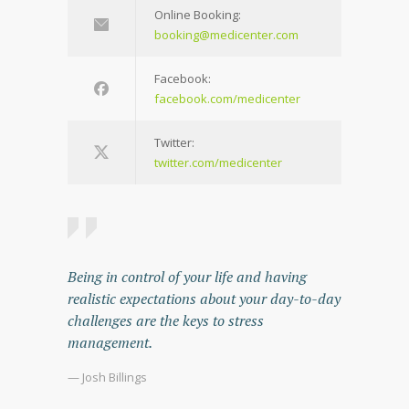
Online Booking:
booking@medicenter.com
Facebook:
facebook.com/medicenter
Twitter:
twitter.com/medicenter
Being in control of your life and having
realistic expectations about your day-to-day
challenges are the keys to stress
management.
— Josh Billings