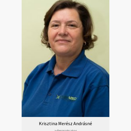
Krisztina Merész Andrásné
administrator