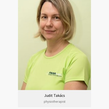
Judit Takács
physiotherapist